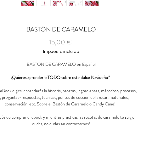
BASTÓN DE CARAMELO
Precio
15,00 €
Impuesto incluido
BASTÓN DE CARAMELO en Español
¿Quieres aprenderlo TODO sobre este dulce Navideño?
eBook digital aprenderás la historia, recetas, ingredientes, métodos y procesos,
s, preguntas-respuestas, técnicas, puntos de cocción del azúcar, materiales,
conservación, etc. Sobre el Bastón de Caramelo o Candy Cane!.
ués de comprar el ebook y mientras practicas las recetas de caramelo te surgen
dudas, no dudes en contactarnos!